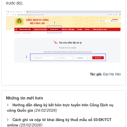
trước đó).
Tác giả:
Đại Hà Văn
Những tin mới hơn
Hướng dẫn đăng ký kết hôn trực tuyến trên Cổng Dịch vụ
(24/02/2026)
công Quốc gia
Cách ghi và nộp tờ khai đăng ký thuế mẫu số 03-ĐK-TCT
(25/02/2026)
online