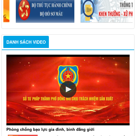
DANH SÁCH VIDEO
Phòng chống bạo lực gia đình, bình đẳng giới