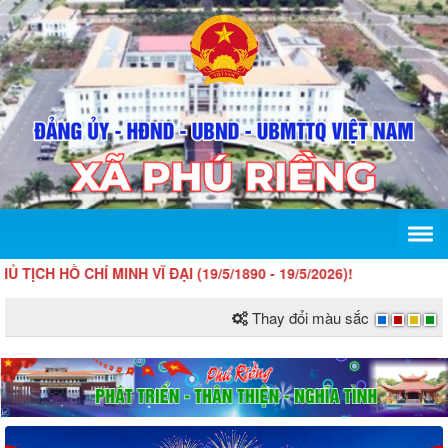
 CHÍ MINH VĨ ĐẠI (19/5/1890 - 19/5/2026)!
Thay đổi màu sắc