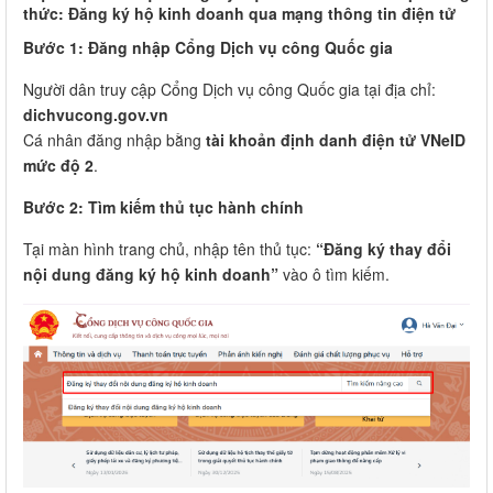
thức: Đăng ký hộ kinh doanh qua mạng thông tin điện tử
Bước 1: Đăng nhập Cổng Dịch vụ công Quốc gia
Người dân truy cập Cổng Dịch vụ công Quốc gia tại địa chỉ:
dichvucong.gov.vn
Cá nhân đăng nhập bằng
tài khoản định danh điện tử VNeID
mức độ 2
.
Bước 2: Tìm kiếm thủ tục hành chính
Tại màn hình trang chủ, nhập tên thủ tục:
“Đăng ký thay đổi
nội dung đăng ký hộ kinh doanh”
vào ô tìm kiếm.