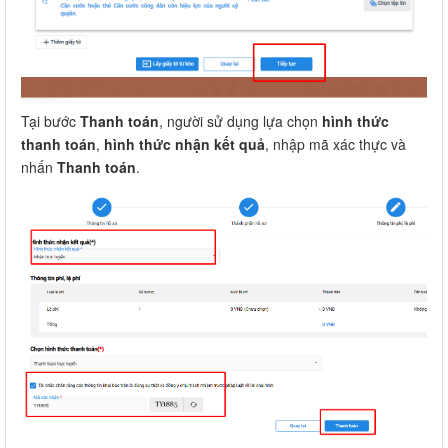
Tại bước
Thanh toán
, người sử dụng lựa chọn
hình thức
thanh toán
,
hình thức nhận kết quả
, nhập mã xác thực và
nhấn
Thanh toán
.