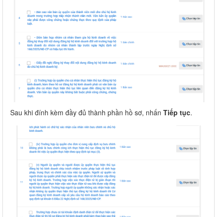
Sau khi đính kèm đầy đủ thành phần hồ sơ, nhấn
Tiếp tục
.