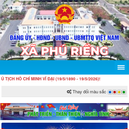
 CHÍ MINH VĨ ĐẠI (19/5/1890 - 19/5/2026)!
Thay đổi màu sắc