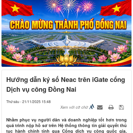
Hướng dẫn ký số Neac trên iGate cổng
Dịch vụ công Đồng Nai
Thứ sáu - 21/11/2025 15:48
Xem với cỡ chữ
Nhằm phục vụ người dân và doanh nghiệp tốt hơn trong
quá trình nộp hồ sơ trên Hệ thống thông tin giải quyết thủ
tục hành chính tỉnh qua Cổng dịch vụ công quốc gia,