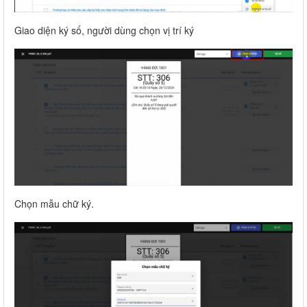
Giao diện ký số, người dùng chọn vị trí ký
Chọn mẫu chữ ký.