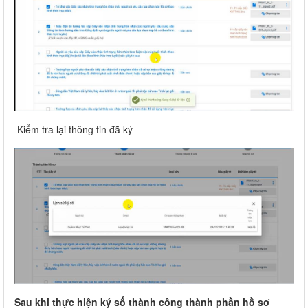
Kiểm tra lại thông tin đã ký
Sau khi thực hiện ký số thành công thành phần hồ sơ