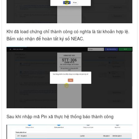
Khi đã load chứng chỉ thành công có nghĩa là tài khoản hợp lệ.
Bấm xác nhận để hoàn tất ký số NEAC.
Sau khi nhập mã Pin xã thực hệ thống báo thành công