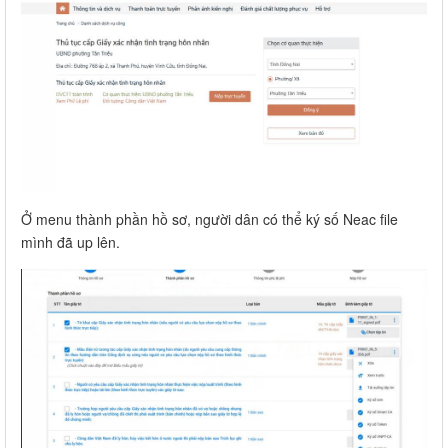
Ở menu thành phần hồ sơ, người dân có thể ký số Neac file
mình đã up lên.