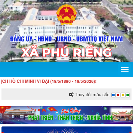
 MINH VĨ ĐẠI (19/5/1890 - 19/5/2026)!
Thay đổi màu sắc