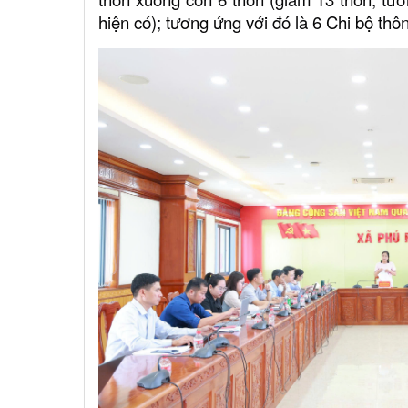
hiện có); tương ứng với đó là 6 Chi bộ thôn