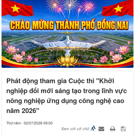
Phát động tham gia Cuộc thi "Khởi
nghiệp đổi mới sáng tạo trong lĩnh vực
nông nghiệp ứng dụng công nghệ cao
năm 2026"
Thứ năm - 02/07/2026 09:00
Xem với cỡ chữ