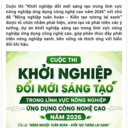
Cuộc thi "Khởi nghiệp đổi mới sáng tạo trong lĩnh vực
nông nghiệp ứng dụng công nghệ cao năm 2026" với chủ
đề "Nông nghiệp tuần hoàn – Kiến tạo tương lai xanh"
được tổ chức nhằm phát hiện, ươm tạo và phát triển các ý
tưởng, dự án khởi nghiệp sáng tạo trong lĩnh vực nông
nghiệp ứng dụng công nghệ cao, góp phần thúc đẩy phát
triển nông nghiệp xanh, bền vững và thích ứng với biến
đổi khí hậu.