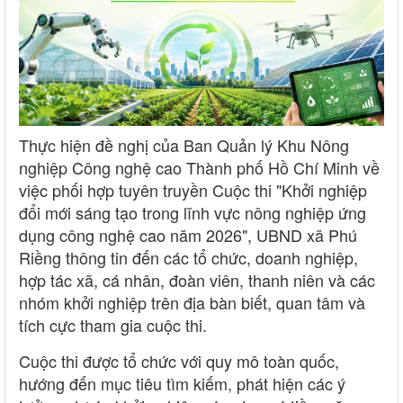
Thực hiện đề nghị của Ban Quản lý Khu Nông
nghiệp Công nghệ cao Thành phố Hồ Chí Minh về
việc phối hợp tuyên truyền Cuộc thi "Khởi nghiệp
đổi mới sáng tạo trong lĩnh vực nông nghiệp ứng
dụng công nghệ cao năm 2026", UBND xã Phú
Riềng thông tin đến các tổ chức, doanh nghiệp,
hợp tác xã, cá nhân, đoàn viên, thanh niên và các
nhóm khởi nghiệp trên địa bàn biết, quan tâm và
tích cực tham gia cuộc thi.
Cuộc thi được tổ chức với quy mô toàn quốc,
hướng đến mục tiêu tìm kiếm, phát hiện các ý