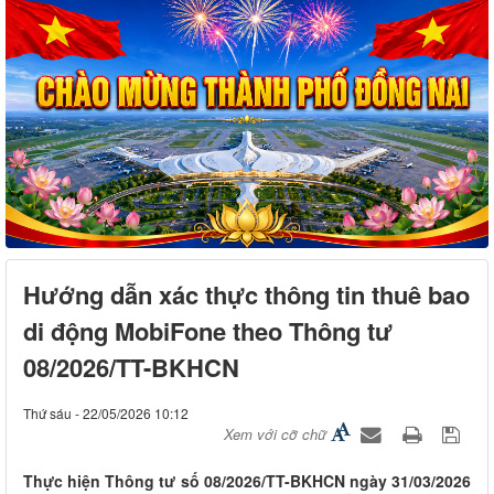
Hướng dẫn xác thực thông tin thuê bao
di động MobiFone theo Thông tư
08/2026/TT-BKHCN
Thứ sáu - 22/05/2026 10:12
Xem với cỡ chữ
Thực hiện Thông tư số 08/2026/TT-BKHCN ngày 31/03/2026