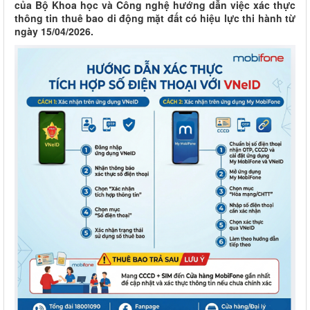
của Bộ Khoa học và Công nghệ hướng dẫn việc xác thực
thông tin thuê bao di động mặt đất có hiệu lực thi hành từ
ngày 15/04/2026.