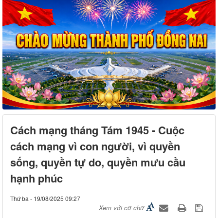
Cách mạng tháng Tám 1945 - Cuộc
cách mạng vì con người, vì quyền
sống, quyền tự do, quyền mưu cầu
hạnh phúc
Thứ ba - 19/08/2025 09:27
Xem với cỡ chữ