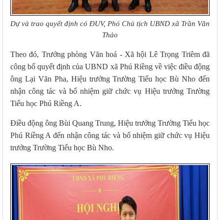
Dự và trao quyết định có ĐUV, Phó Chủ tịch UBND xã Trần Văn
Thảo
Theo đó, Trưởng phòng Văn hoá - Xã hội Lê Trọng Triêm đã
công bố quyết định của UBND xã Phú Riềng về việc điều động
ông Lại Văn Pha, Hiệu trưởng Trường Tiểu học Bù Nho đến
nhận công tác và bổ nhiệm giữ chức vụ Hiệu trưởng Trường
Tiểu học Phú Riềng A.
Điều động ông Bùi Quang Trung, Hiệu trưởng Trường Tiểu học
Phú Riềng A đến nhận công tác và bổ nhiệm giữ chức vụ Hiệu
trưởng Trường Tiểu học Bù Nho.