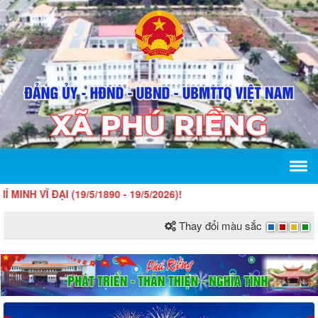
 ĐẠI (19/5/1890 - 19/5/2026)!
Thay đổi màu sắc