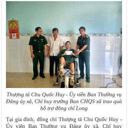
Thượng tá Chu Quốc Huy - Ủy viên Ban Thường vụ
Đảng ủy xã, Chỉ huy trưởng Ban CHQS xã trao quà
hỗ trợ đồng chí Long
Tại gia đình, đồng chí Thượng tá Chu Quốc Huy -
Ủy viên Ban Thường vụ Đảng ủy xã, Chỉ huy