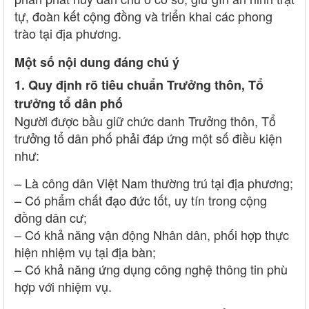
tự, đoàn kết cộng đồng và triển khai các phong
trào tại địa phương.
Một số nội dung đáng chú ý
1. Quy định rõ tiêu chuẩn Trưởng thôn, Tổ
trưởng tổ dân phố
Người được bầu giữ chức danh Trưởng thôn, Tổ
trưởng tổ dân phố phải đáp ứng một số điều kiện
như:
– Là công dân Việt Nam thường trú tại địa phương;
– Có phẩm chất đạo đức tốt, uy tín trong cộng
đồng dân cư;
– Có khả năng vận động Nhân dân, phối hợp thực
hiện nhiệm vụ tại địa bàn;
– Có khả năng ứng dụng công nghệ thông tin phù
hợp với nhiệm vụ.