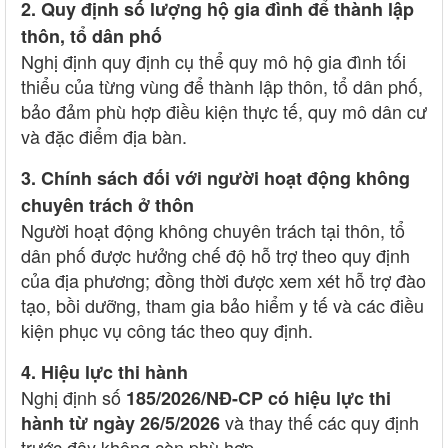
2. Quy định số lượng hộ gia đình để thành lập
thôn, tổ dân phố
Nghị định quy định cụ thể quy mô hộ gia đình tối
thiểu của từng vùng để thành lập thôn, tổ dân phố,
bảo đảm phù hợp điều kiện thực tế, quy mô dân cư
và đặc điểm địa bàn.
3. Chính sách đối với người hoạt động không
chuyên trách ở thôn
Người hoạt động không chuyên trách tại thôn, tổ
dân phố được hưởng chế độ hỗ trợ theo quy định
của địa phương; đồng thời được xem xét hỗ trợ đào
tạo, bồi dưỡng, tham gia bảo hiểm y tế và các điều
kiện phục vụ công tác theo quy định.
4. Hiệu lực thi hành
Nghị định số
185/2026/NĐ-CP có hiệu lực thi
và thay thế các quy định
hành từ ngày 26/5/2026
trước đây không còn phù hợp.