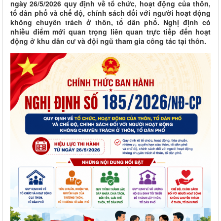
ngày 26/5/2026 quy định về tổ chức, hoạt động của thôn,
tổ dân phố và chế độ, chính sách đối với người hoạt động
không chuyên trách ở thôn, tổ dân phố. Nghị định có
nhiều điểm mới quan trọng liên quan trực tiếp đến hoạt
động ở khu dân cư và đội ngũ tham gia công tác tại thôn.