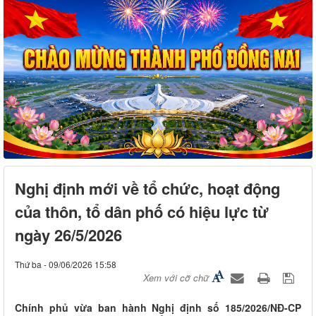
Nghị định mới về tổ chức, hoạt động
của thôn, tổ dân phố có hiệu lực từ
ngày 26/5/2026
Thứ ba - 09/06/2026 15:58
Xem với cỡ chữ
Chính phủ vừa ban hành Nghị định số 185/2026/NĐ-CP