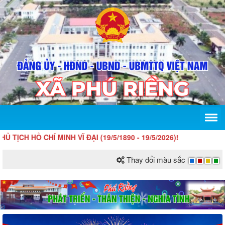
CHÍ MINH VĨ ĐẠI (19/5/1890 - 19/5/2026)!
Thay đổi màu sắc