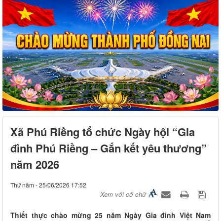
Xã Phú Riềng tổ chức Ngày hội “Gia
đình Phú Riềng – Gắn kết yêu thương”
năm 2026
Thứ năm - 25/06/2026 17:52
Xem với cỡ chữ
Thiết thực chào mừng 25 năm Ngày Gia đình Việt Nam