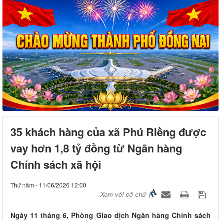
35 khách hàng của xã Phú Riềng được
vay hơn 1,8 tỷ đồng từ Ngân hàng
Chính sách xã hội
Thứ năm - 11/06/2026 12:00
Xem với cỡ chữ
Ngày 11 tháng 6, Phòng Giao dịch Ngân hàng Chính sách