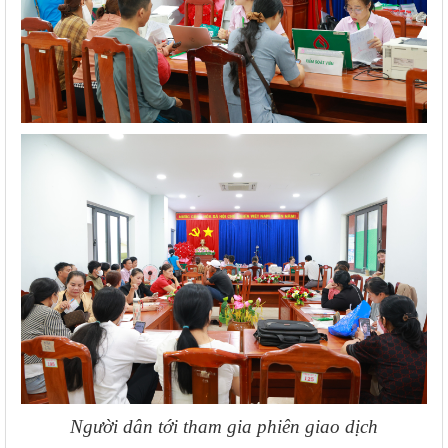
Người dân tới tham gia phiên giao dịch