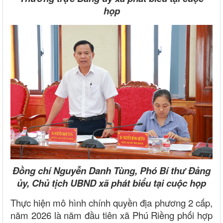
họp
Đồng chí Nguyễn Danh Tùng, Phó Bí thư Đảng
ủy, Chủ tịch UBND xã phát biểu tại cuộc họp
Thực hiện mô hình chính quyền địa phương 2 cấp,
năm 2026 là năm đầu tiên xã Phú Riềng phối hợp