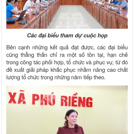
Các đại biểu tham dự cuộc họp
Bên cạnh những kết quả đạt được, các đại biểu
cũng thẳng thắn chỉ ra một số tồn tại, hạn chế
trong công tác phối hợp, tổ chức và phục vụ; từ đó
đề xuất giải pháp khắc phục nhằm nâng cao chất
lượng tổ chức trong những năm tiếp theo.