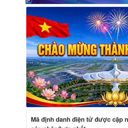
Mã định danh điện tử được cập n