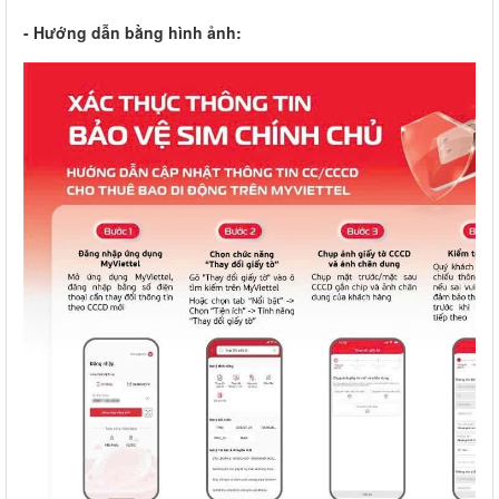
- Hướng dẫn bằng hình ảnh: