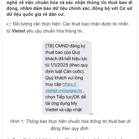
nghệ về việc chuẩn hóa và xác nhận thông tin thuê bao di
động, nhằm đảm bảo dữ liệu chính xác, đồng bộ với Cơ sở
dữ liệu quốc gia về dân cư.
👉 Đối tượng cần thực hiện: Các thuê bao nhận được tin nhắn
từ
Viettel
yêu cầu chuẩn hóa thông tin.
Hình 1: Thông báo thực hiện chuẩn hóa thông tin thuê bao di
động theo quy định