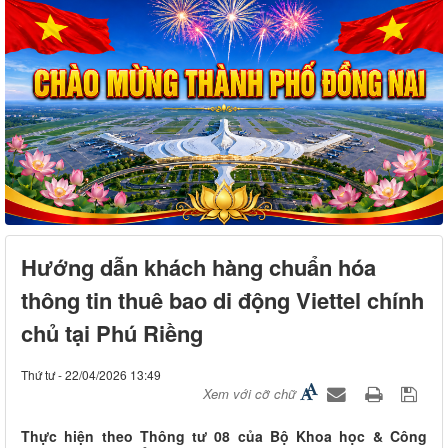
Hướng dẫn khách hàng chuẩn hóa
thông tin thuê bao di động Viettel chính
chủ tại Phú Riềng
Thứ tư - 22/04/2026 13:49
Xem với cỡ chữ
Thực hiện theo Thông tư 08 của Bộ Khoa học & Công