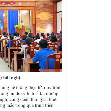
ự hội nghị
dụng hệ thống điện tử, quy trình
ông tin đối với thiết bị, đường
 nghị cũng dành thời gian thực
ng mắc trong quá trình triển