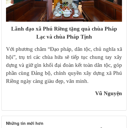
Lãnh đạo xã Phú Riềng tặng quà chùa Pháp
Lạc và chùa Pháp Tịnh
Với phương châm “Đạo pháp, dân tộc, chủ nghĩa xã
hội”, trụ trì các chùa hứa sẽ tiếp tục chung tay xây
dựng và giữ gìn khối đại đoàn kết toàn dân tộc, góp
phần cùng Đảng bộ, chính quyền xây dựng xã Phú
Riềng ngày càng giàu đẹp, văn minh.
Vũ Nguyện
Những tin mới hơn