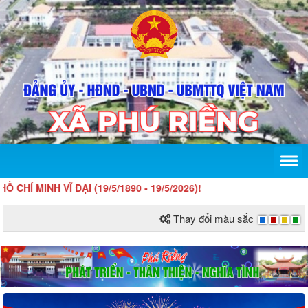
 VĨ ĐẠI (19/5/1890 - 19/5/2026)!
Thay đổi màu sắc