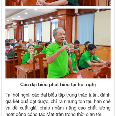
Các đại biểu phát biểu tại hội nghị
Tại hội nghị, các đại biểu tập trung thảo luận, đánh
giá kết quả đạt được, chỉ ra những tồn tại, hạn chế
và đề xuất giải pháp nhằm nâng cao chất lượng
hoạt động công tác Mặt trận trong thời gian tới.