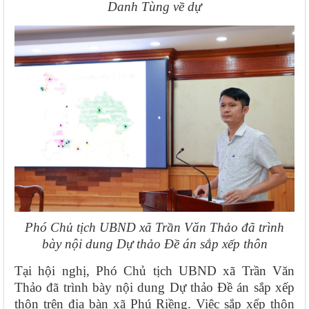
Danh Tùng về dự
Phó Chủ tịch UBND xã Trần Văn Thảo đã trình
bày nội dung Dự thảo Đề án sắp xếp thôn
Tại hội nghị, Phó Chủ tịch UBND xã Trần Văn
Thảo đã trình bày nội dung Dự thảo Đề án sắp xếp
thôn trên địa bàn xã Phú Riềng. Việc sắp xếp thôn