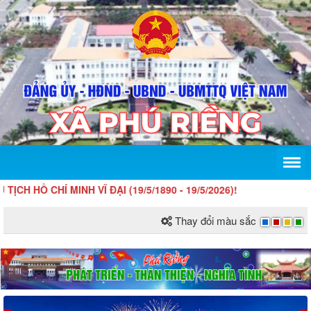
CHÍ MINH VĨ ĐẠI (19/5/1890 - 19/5/2026)!
Thay đổi màu sắc