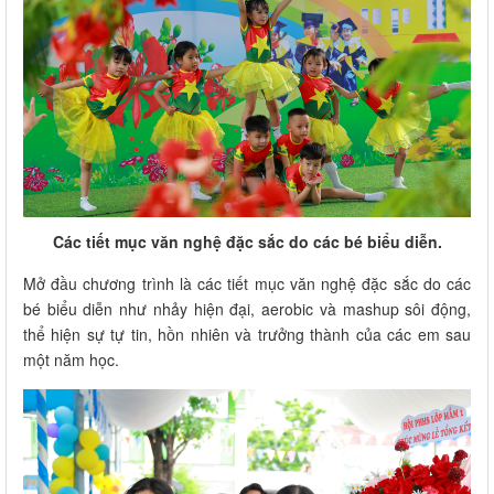
Các tiết mục văn nghệ đặc sắc do các bé biểu diễn.
Mở đầu chương trình là các tiết mục văn nghệ đặc sắc do các
bé biểu diễn như nhảy hiện đại, aerobic và mashup sôi động,
thể hiện sự tự tin, hồn nhiên và trưởng thành của các em sau
một năm học.