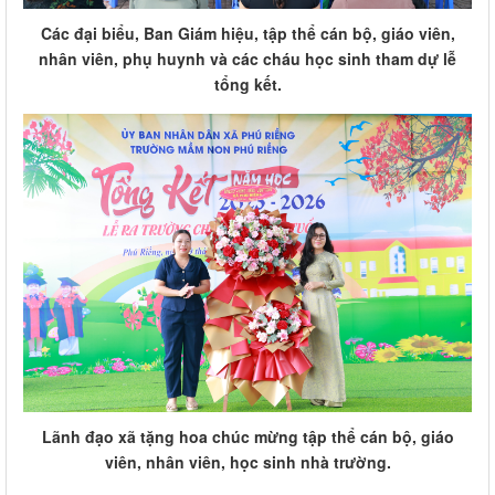
Các đại biểu, Ban Giám hiệu, tập thể cán bộ, giáo viên,
nhân viên, phụ huynh và các cháu học sinh tham dự lễ
tổng kết.
Lãnh đạo xã tặng hoa chúc mừng tập thể cán bộ, giáo
viên, nhân viên, học sinh nhà trường.