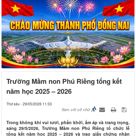
Trường Mầm non Phú Riềng tổng kết
năm học 2025 – 2026
Thứ sáu - 29/05/2026 11:33
Xem với cỡ chữ
Trong không khí vui tươi, phấn khởi, ấm áp và trang trọng,
sáng 29/5/2026, Trường Mầm non Phú Riềng tổ chức lễ
tổng kết năm học 2025 – 2026 và trao giấy chứng nhận